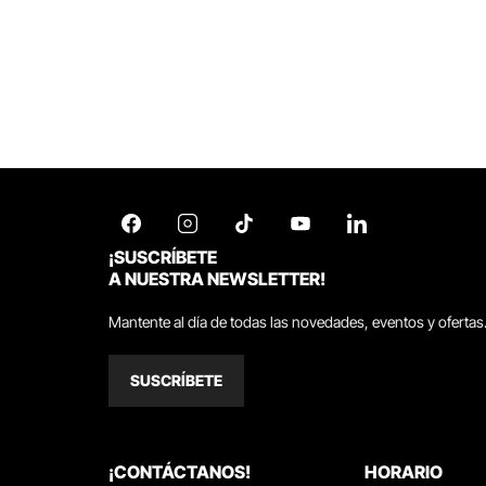
¡SUSCRÍBETE
A NUESTRA NEWSLETTER!
Mantente al día de todas las novedades, eventos y ofertas
SUSCRÍBETE
¡CONTÁCTANOS!
HORARIO