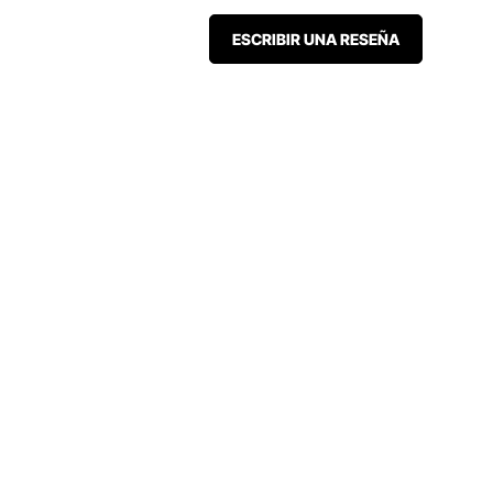
ESCRIBIR UNA RESEÑA