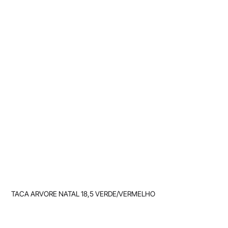
TACA ARVORE NATAL 18,5 VERDE/VERMELHO