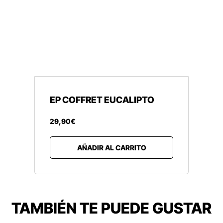
EP COFFRET EUCALIPTO
29
,
90
€
AÑADIR AL CARRITO
TAMBIÉN TE PUEDE GUSTAR