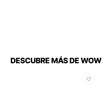
DESCUBRE MÁS DE WOW