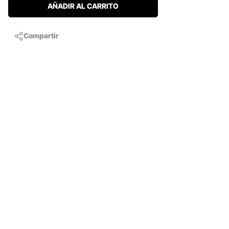
AÑADIR AL CARRITO
Compartir