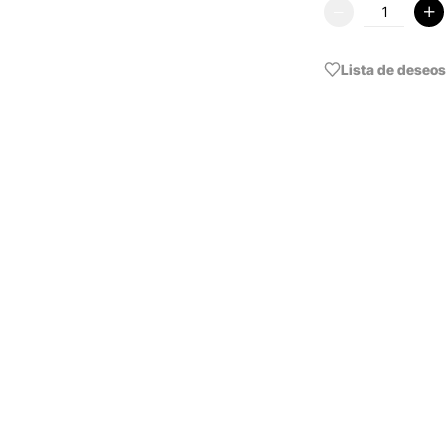
Lista de deseos