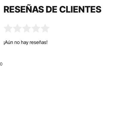
RESEÑAS DE CLIENTES
¡Aún no hay reseñas!
0