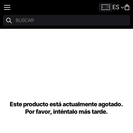
ES
Este producto está actualmente agotado.
Por favor, inténtalo más tarde.