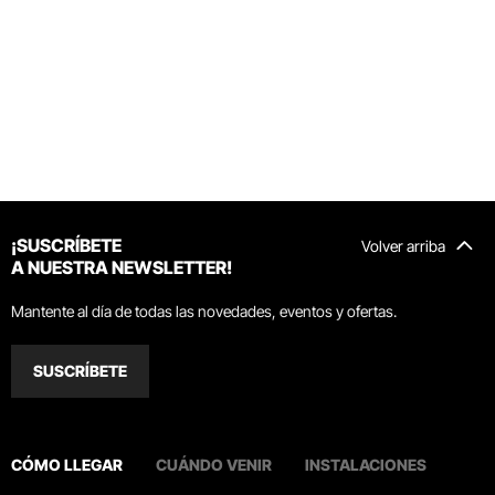
¡SUSCRÍBETE
Volver arriba
A NUESTRA NEWSLETTER!
Mantente al día de todas las novedades, eventos y ofertas.
SUSCRÍBETE
CÓMO LLEGAR
CUÁNDO VENIR
INSTALACIONES