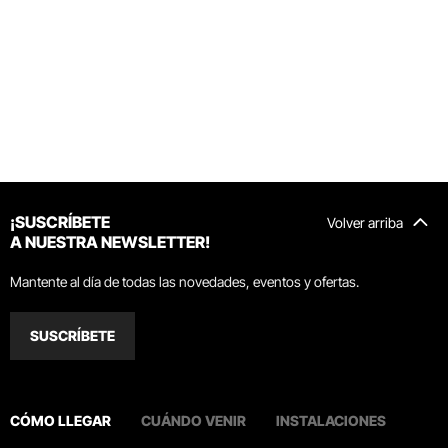
¡SUSCRÍBETE
Volver arriba
A NUESTRA NEWSLETTER!
Mantente al día de todas las novedades, eventos y ofertas.
SUSCRÍBETE
CÓMO LLEGAR
CUÁNDO VENIR
INSTALACIONES