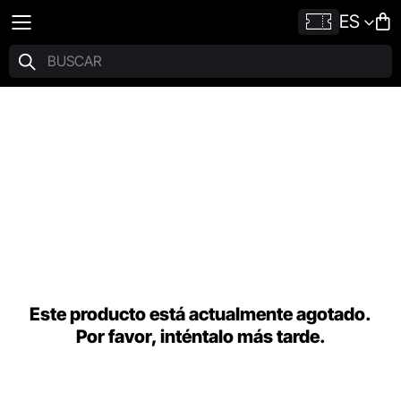
ES
Este producto está actualmente agotado.
Por favor, inténtalo más tarde.