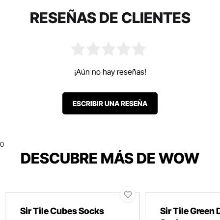
RESEÑAS DE CLIENTES
¡Aún no hay reseñas!
ESCRIBIR UNA RESEÑA
0
DESCUBRE MÁS DE WOW
Sir Tile Cubes Socks
Sir Tile Green