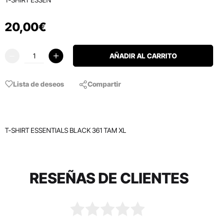
20
,
00
€
AÑADIR AL CARRITO
Lista de deseos
Compartir
T-SHIRT ESSENTIALS BLACK 361 TAM XL
RESEÑAS DE CLIENTES