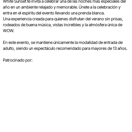
White Sunset te invita a celebrar una de las noches más especiales del
año en un ambiente relajado y memorable. Únete a la celebración y
entra en el espíritu del evento llevando una prenda blanca.
Una experiencia creada para quienes disfrutan del verano sin prisas,
rodeados de buena música, vistas increíbles y la atmósfera única de
WOW.
En este evento, se mantiene únicamente la modalidad de entrada de
adulto, siendo un espectáculo recomendado para mayores de 13 años.
Patrocinado por: