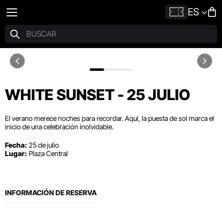
ES
WHITE SUNSET - 25 JULIO
El verano merece noches para recordar. Aquí, la puesta de sol marca el
inicio de una celebración inolvidable.
Fecha:
25 de julio
Lugar:
Plaza Central
INFORMACIÓN DE RESERVA