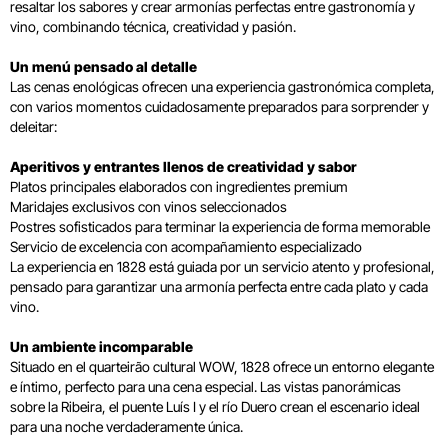
resaltar los sabores y crear armonías perfectas entre gastronomía y
vino, combinando técnica, creatividad y pasión.
Un menú pensado al detalle
Las cenas enológicas ofrecen una experiencia gastronómica completa,
con varios momentos cuidadosamente preparados para sorprender y
deleitar:
Aperitivos y entrantes llenos de creatividad y sabor
Platos principales elaborados con ingredientes premium
Maridajes exclusivos con vinos seleccionados
Postres sofisticados para terminar la experiencia de forma memorable
Servicio de excelencia con acompañamiento especializado
La experiencia en 1828 está guiada por un servicio atento y profesional,
pensado para garantizar una armonía perfecta entre cada plato y cada
vino.
Un ambiente incomparable
Situado en el quarteirão cultural WOW, 1828 ofrece un entorno elegante
e íntimo, perfecto para una cena especial. Las vistas panorámicas
sobre la Ribeira, el puente Luís I y el río Duero crean el escenario ideal
para una noche verdaderamente única.