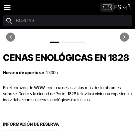
ES
CENAS ENOLÓGICAS EN 1828
Horario de apertura:
19:30h
En el corazón de WOW, con una de las vistas más deslumbrantes
sobre el Duero y la ciudad de Porto, 1828 te invita a vivir una experiencia
inolvidable con sus cenas enológicas exclusivas.
INFORMACIÓN DE RESERVA