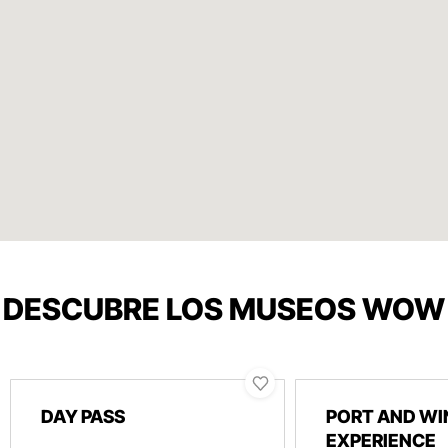
DESCUBRE LOS MUSEOS WOW
DAY PASS
PORT AND WI
EXPERIENCE