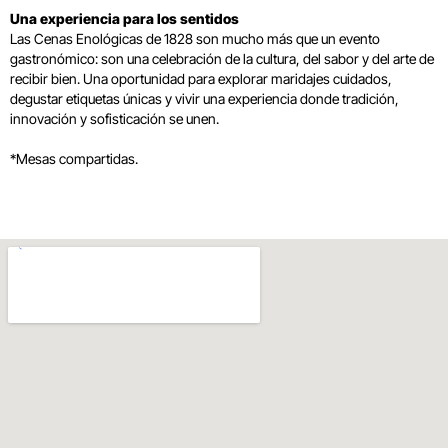
Una experiencia para los sentidos
Las Cenas Enológicas de 1828 son mucho más que un evento
gastronómico: son una celebración de la cultura, del sabor y del arte de
recibir bien. Una oportunidad para explorar maridajes cuidados,
degustar etiquetas únicas y vivir una experiencia donde tradición,
innovación y sofisticación se unen.
*Mesas compartidas.