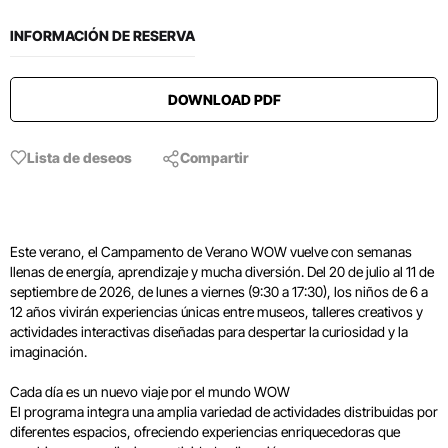
INFORMACIÓN DE RESERVA
DOWNLOAD PDF
Lista de deseos
Compartir
Este verano, el Campamento de Verano WOW vuelve con semanas
llenas de energía, aprendizaje y mucha diversión. Del 20 de julio al 11 de
septiembre de 2026, de lunes a viernes (9:30 a 17:30), los niños de 6 a
12 años vivirán experiencias únicas entre museos, talleres creativos y
actividades interactivas diseñadas para despertar la curiosidad y la
imaginación.
Cada día es un nuevo viaje por el mundo WOW
El programa integra una amplia variedad de actividades distribuidas por
diferentes espacios, ofreciendo experiencias enriquecedoras que