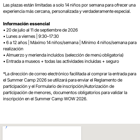
Las plazas están limitadas a solo 14 niños por semana para ofrecer una
experiencia más cercana, personalizada y verdaderamente especial.
Información essencial
• 20 de julio al 11 de septiembre de 2026
• Lunes a viernes | 9:30–17:30
• 6 a 12 años | Máximo 14 niños/semana | Mínimo 4 niños/semana para
realización
• Almuerzo y merienda incluidos (selección de menú obligatoria)
• Entrada a museos + todas las actividades incluidas + seguro
*La dirección de correo electrónico facilitada al comprar la entrada para
el Summer Camp 2026 se utilizará para enviar el Reglamento de
participación y el Formulario de inscripción/Autorización de
participación de menores, documentos obligatorios para validar la
inscripción en el Summer Camp WOW 2026.