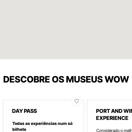
DESCOBRE OS MUSEUS WOW
DAY PASS
PORT AND WI
EXPERIENCE
Todas as experiências num só
bilhete
Considerado o mel