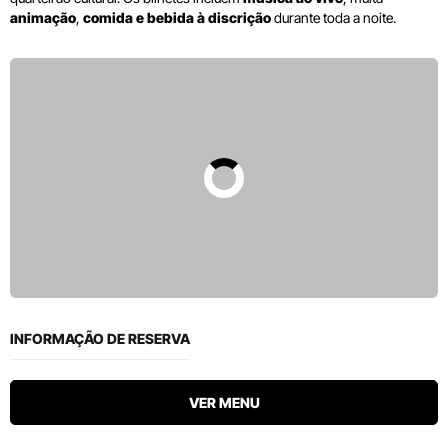
animação
,
comida e bebida à discrição
durante toda a noite.
INFORMAÇÃO DE RESERVA
VER MENU