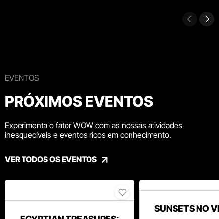
EVENTOS
PRÓXIMOS EVENTOS
Experimenta o fator WOW com as nossas atividades
inesquecíveis e eventos ricos em conhecimento.
VER TODOS OS EVENTOS
SUNSETS NO V
EGYPTIAN TREASURES: