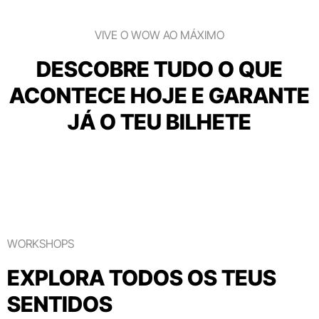
VIVE O WOW AO MÁXIMO
DESCOBRE TUDO O QUE
ACONTECE HOJE E GARANTE
JÁ O TEU BILHETE
WORKSHOPS
EXPLORA TODOS OS TEUS
SENTIDOS