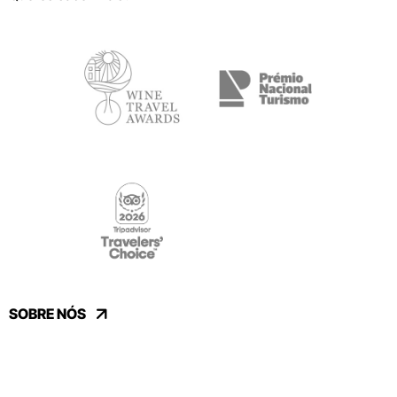
SOBRE NÓS