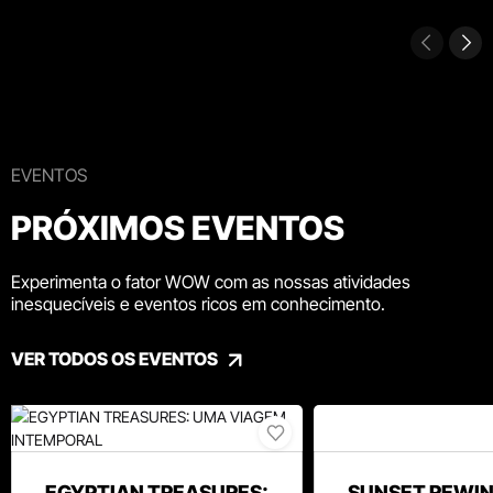
EVENTOS
PRÓXIMOS EVENTOS
Experimenta o fator WOW com as nossas atividades
inesquecíveis e eventos ricos em conhecimento.
VER TODOS OS EVENTOS
EGYPTIAN TREASURES:
SUNSET REWIN