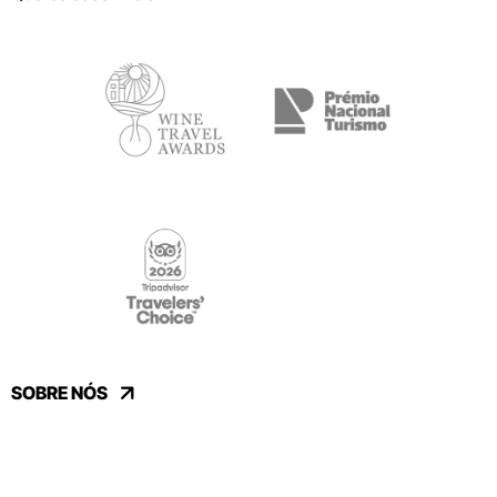
SOBRE NÓS