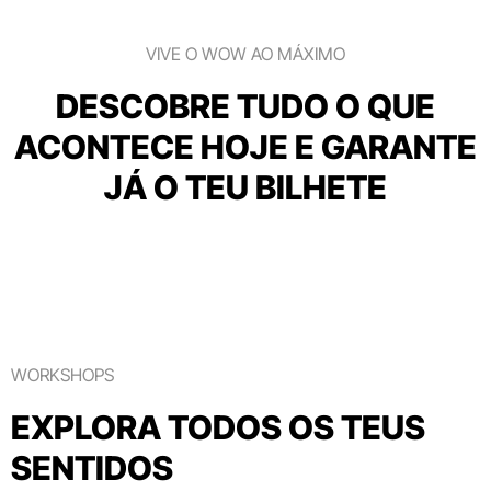
VIVE O WOW AO MÁXIMO
DESCOBRE TUDO O QUE
ACONTECE HOJE E GARANTE
JÁ O TEU BILHETE
WORKSHOPS
EXPLORA TODOS OS TEUS
SENTIDOS