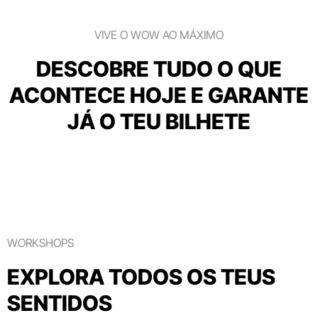
VIVE O WOW AO MÁXIMO
DESCOBRE TUDO O QUE
ACONTECE HOJE E GARANTE
JÁ O TEU BILHETE
WORKSHOPS
EXPLORA TODOS OS TEUS
SENTIDOS