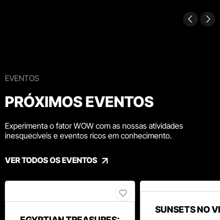
EVENTOS
PRÓXIMOS EVENTOS
Experimenta o fator WOW com as nossas atividades
inesquecíveis e eventos ricos em conhecimento.
VER TODOS OS EVENTOS
SUNSETS NO V
EGYPTIAN TREASURES: