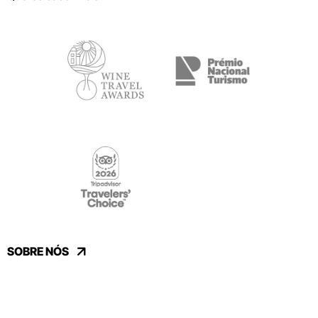
SOBRE NÓS