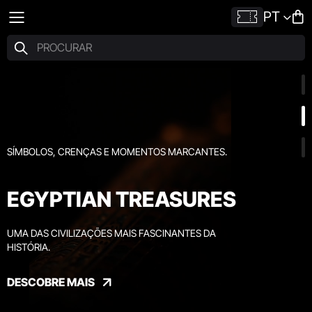
PT
SÍMBOLOS, CRENÇAS E MOMENTOS MARCANTES.
EGYPTIAN TREASURES
UMA DAS CIVILIZAÇÕES MAIS FASCINANTES DA
HISTÓRIA.
DESCOBRE MAIS