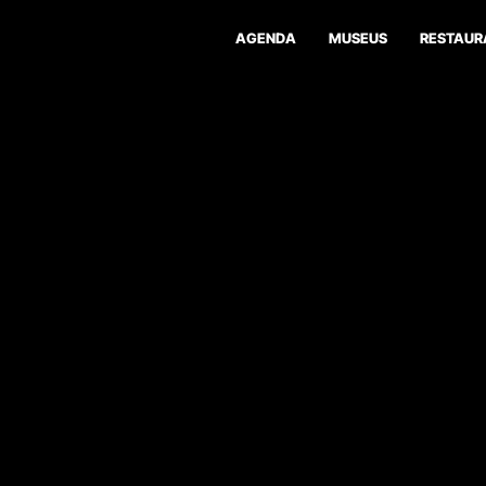
AGENDA
MUSEUS
RESTAUR