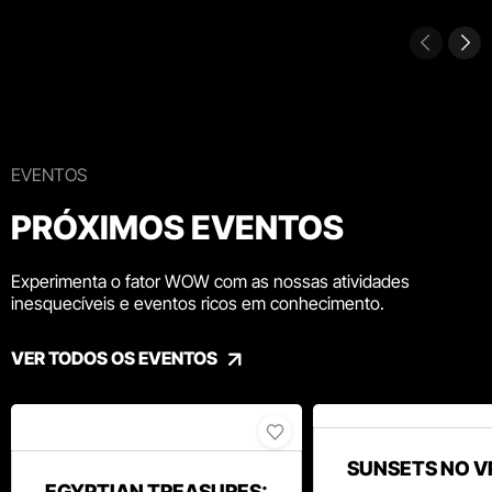
EVENTOS
PRÓXIMOS EVENTOS
Experimenta o fator WOW com as nossas atividades
inesquecíveis e eventos ricos em conhecimento.
VER TODOS OS EVENTOS
SUNSETS NO V
EGYPTIAN TREASURES: