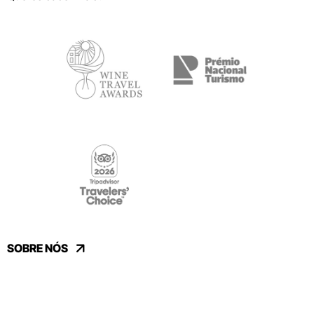
SOBRE NÓS