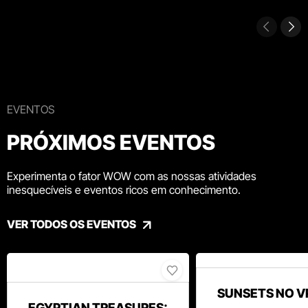
EVENTOS
PRÓXIMOS EVENTOS
Experimenta o fator WOW com as nossas atividades
inesquecíveis e eventos ricos em conhecimento.
VER TODOS OS EVENTOS
SUNSETS NO V
EGYPTIAN TREASURES: