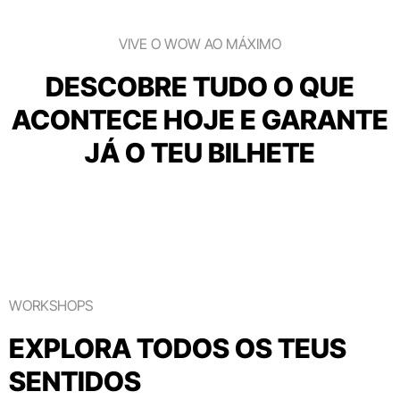
VIVE O WOW AO MÁXIMO
DESCOBRE TUDO O QUE
ACONTECE HOJE E GARANTE
JÁ O TEU BILHETE
WORKSHOPS
EXPLORA TODOS OS TEUS
SENTIDOS