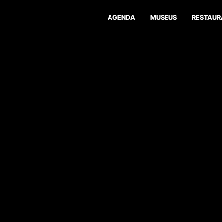
AGENDA
MUSEUS
RESTAUR