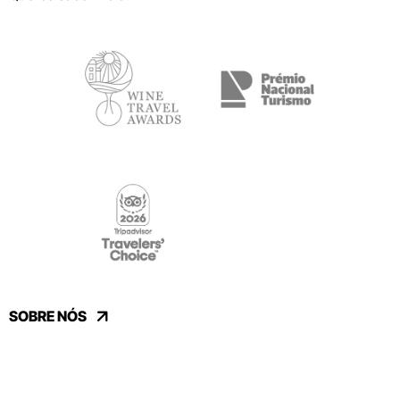
SOBRE NÓS