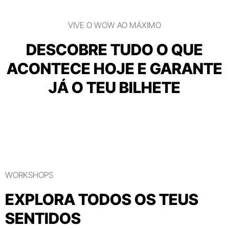
VIVE O WOW AO MÁXIMO
DESCOBRE TUDO O QUE
ACONTECE HOJE E GARANTE
JÁ O TEU BILHETE
WORKSHOPS
EXPLORA TODOS OS TEUS
SENTIDOS