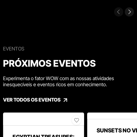
EVENTOS
PRÓXIMOS EVENTOS
Experimenta o fator WOW com as nossas atividades
inesquecíveis e eventos ricos em conhecimento.
VER TODOS OS EVENTOS
SUNSETS NO V
EGYPTIAN TREASURES: