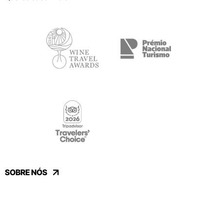
SOBRE NÓS