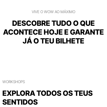
VIVE O WOW AO MÁXIMO
DESCOBRE TUDO O QUE
ACONTECE HOJE E GARANTE
JÁ O TEU BILHETE
WORKSHOPS
EXPLORA TODOS OS TEUS
SENTIDOS