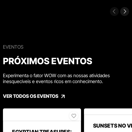
EVENTOS
PRÓXIMOS EVENTOS
Experimenta o fator WOW com as nossas atividades
inesquecíveis e eventos ricos em conhecimento.
VER TODOS OS EVENTOS
SUNSETS NO V
EGYPTIAN TREASURES: