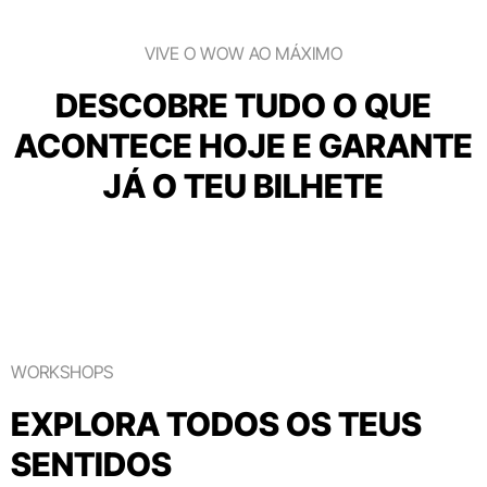
VIVE O WOW AO MÁXIMO
DESCOBRE TUDO O QUE
ACONTECE HOJE E GARANTE
JÁ O TEU BILHETE
WORKSHOPS
EXPLORA TODOS OS TEUS
SENTIDOS