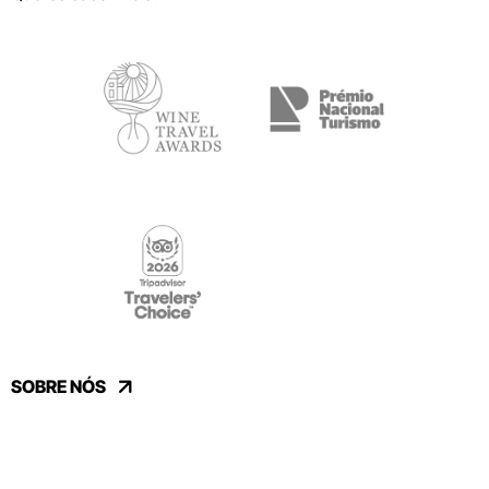
SOBRE NÓS