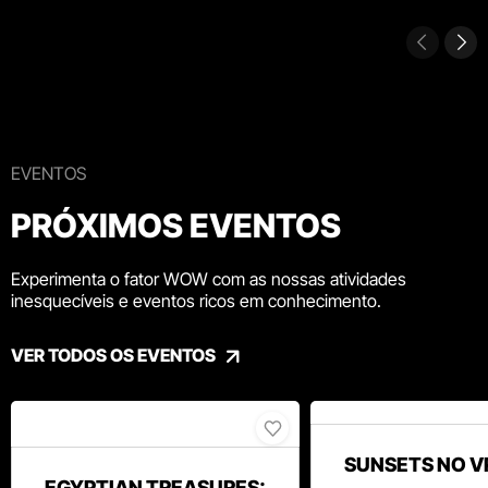
EVENTOS
PRÓXIMOS EVENTOS
Experimenta o fator WOW com as nossas atividades
inesquecíveis e eventos ricos em conhecimento.
VER TODOS OS EVENTOS
SUNSETS NO V
EGYPTIAN TREASURES: