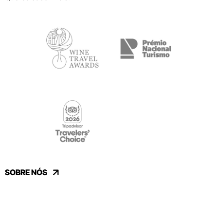
SOBRE NÓS