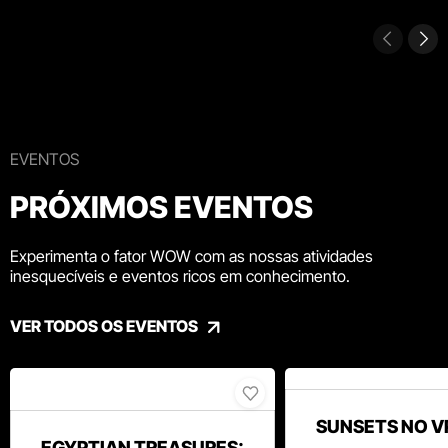
EVENTOS
PRÓXIMOS EVENTOS
Experimenta o fator WOW com as nossas atividades
inesquecíveis e eventos ricos em conhecimento.
VER TODOS OS EVENTOS
SUNSETS NO V
EGYPTIAN TREASURES: