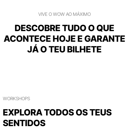
VIVE O WOW AO MÁXIMO
DESCOBRE TUDO O QUE
ACONTECE HOJE E GARANTE
JÁ O TEU BILHETE
WORKSHOPS
EXPLORA TODOS OS TEUS
SENTIDOS