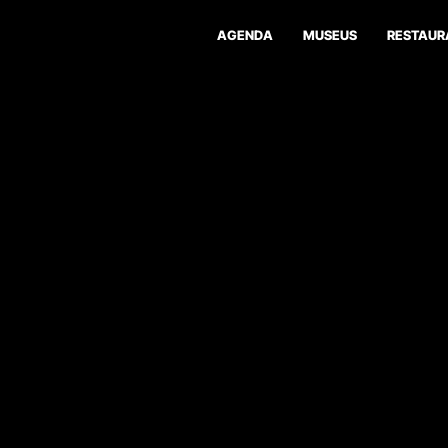
AGENDA
MUSEUS
RESTAUR