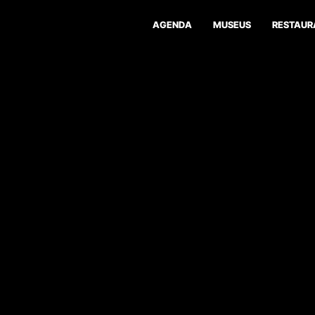
AGENDA
MUSEUS
RESTAUR