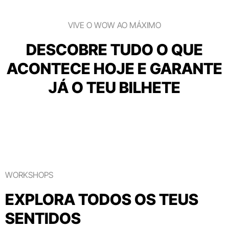
VIVE O WOW AO MÁXIMO
DESCOBRE TUDO O QUE
ACONTECE HOJE E GARANTE
JÁ O TEU BILHETE
WORKSHOPS
EXPLORA TODOS OS TEUS
SENTIDOS