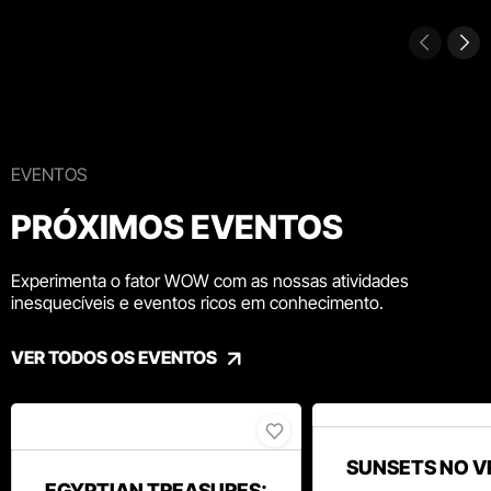
EVENTOS
PRÓXIMOS EVENTOS
Experimenta o fator WOW com as nossas atividades
inesquecíveis e eventos ricos em conhecimento.
VER TODOS OS EVENTOS
SUNSETS NO V
EGYPTIAN TREASURES: