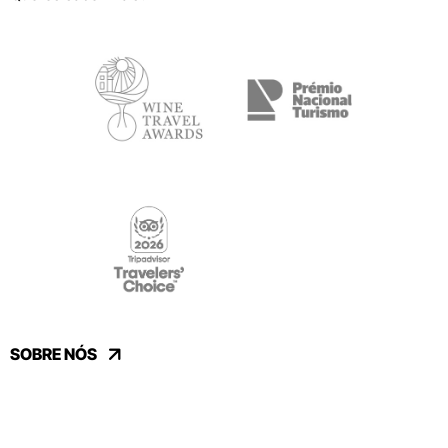
SOBRE NÓS