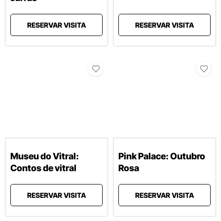
RESERVAR VISITA
RESERVAR VISITA
Museu do Vitral:
Pink Palace: Outubro
Contos de vitral
Rosa
RESERVAR VISITA
RESERVAR VISITA