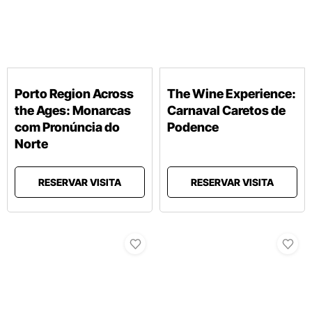
Porto Region Across
The Wine Experience:
the Ages: Monarcas
Carnaval Caretos de
com Pronúncia do
Podence
Norte
RESERVAR VISITA
RESERVAR VISITA