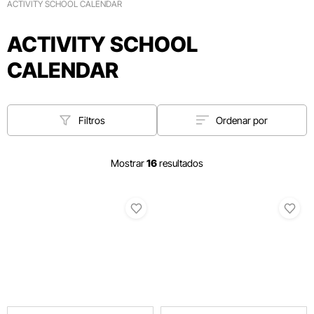
ACTIVITY SCHOOL CALENDAR
ACTIVITY SCHOOL
CALENDAR
Filtros
Ordenar por
Mostrar
16
resultados