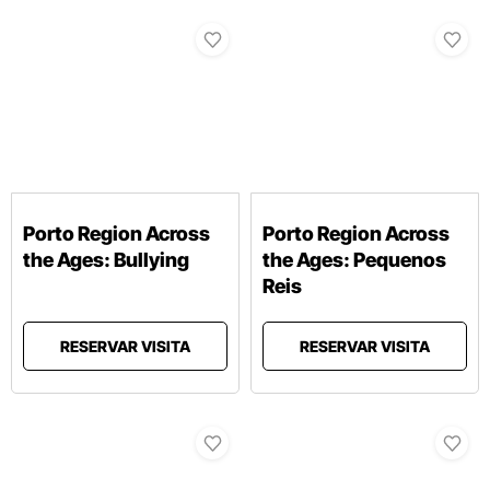
Porto Region Across
Porto Region Across
the Ages: Bullying
the Ages: Pequenos
Reis
RESERVAR VISITA
RESERVAR VISITA