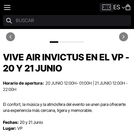
ES
VIVE AIR INVICTUS EN EL VP -
20 Y 21 JUNIO
Horario de apertura:
20 JUNIO 12:00H- 01:00H | 21 JUNIO 12:00H -
22:00H
El confort, la música y la atmósfera del evento se unen para ofrecerte
una experiencia más cercana, ligera y memorable.
Fechas:
20 y 21 Junio
Lugar:
VP