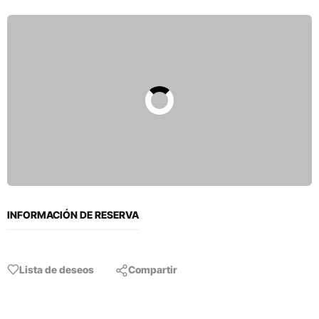
INFORMACIÓN DE RESERVA
Lista de deseos
Compartir