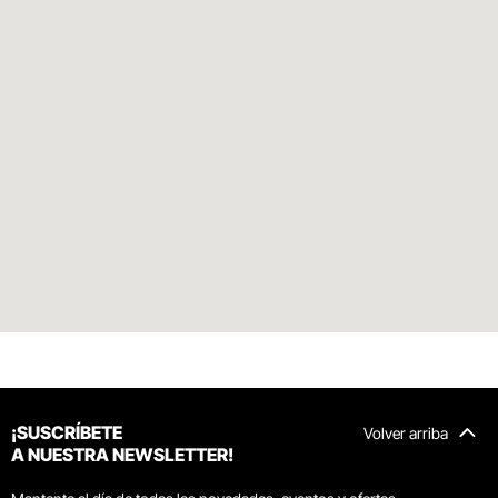
¡SUSCRÍBETE
Volver arriba
A NUESTRA NEWSLETTER!