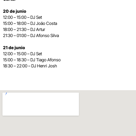
20 de junio
12:00 – 15:00 – DJ Set
15:00 – 18:00 – DJ João Costa
18:00 – 21:30 – DJ Artur
21:30 – 01:00 – DJ Afonso Silva
21 de junio
12:00 – 15:00 – DJ Set
15:00 – 18:30 – DJ Tiago Afonso
18:30 – 22:00 – DJ Henri Josh