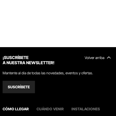
¡SUSCRÍBETE
Volver arriba
A NUESTRA NEWSLETTER!
Mantente al día de todas las novedades, eventos y ofertas.
SUSCRÍBETE
CÓMO LLEGAR
CUÁNDO VENIR
INSTALACIONES