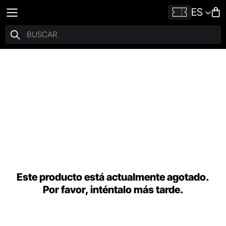
ES
Este producto está actualmente agotado.
Por favor, inténtalo más tarde.