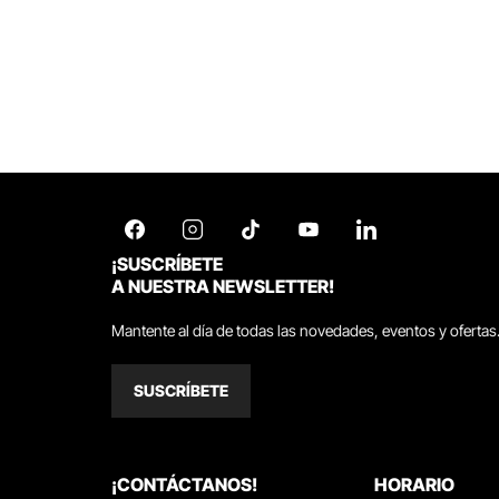
¡SUSCRÍBETE
A NUESTRA NEWSLETTER!
Mantente al día de todas las novedades, eventos y ofertas
SUSCRÍBETE
¡CONTÁCTANOS!
HORARIO