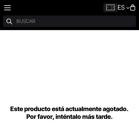
ES
Este producto está actualmente agotado.
Por favor, inténtalo más tarde.