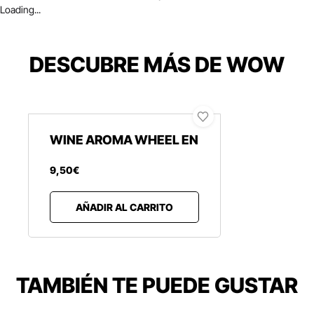
Loading...
DESCUBRE MÁS DE WOW
WINE AROMA WHEEL EN
9
,
50
€
AÑADIR AL CARRITO
TAMBIÉN TE PUEDE GUSTAR