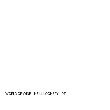
WORLD OF WINE - NEILL LOCHERY - PT