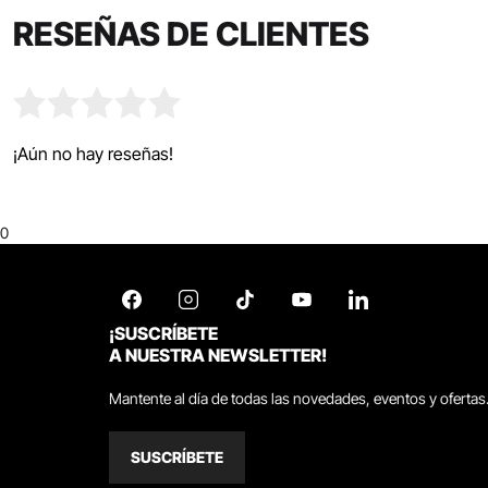
RESEÑAS DE CLIENTES
¡Aún no hay reseñas!
0
¡SUSCRÍBETE
A NUESTRA NEWSLETTER!
Mantente al día de todas las novedades, eventos y ofertas
SUSCRÍBETE