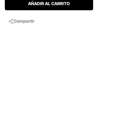
AÑADIR AL CARRITO
Compartir