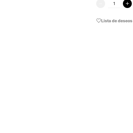
Lista de deseos