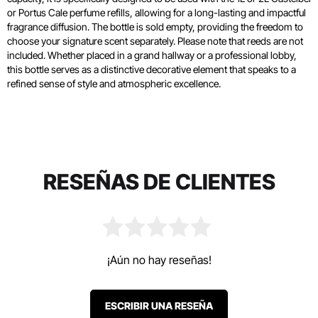
or Portus Cale perfume refills, allowing for a long-lasting and impactful
fragrance diffusion. The bottle is sold empty, providing the freedom to
choose your signature scent separately. Please note that reeds are not
included. Whether placed in a grand hallway or a professional lobby,
this bottle serves as a distinctive decorative element that speaks to a
refined sense of style and atmospheric excellence.
RESEÑAS DE CLIENTES
¡Aún no hay reseñas!
ESCRIBIR UNA RESEÑA