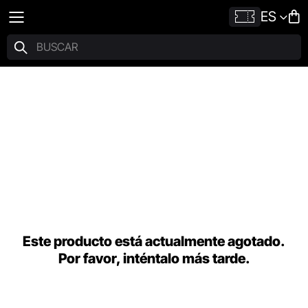
ES
Este producto está actualmente agotado.
Por favor, inténtalo más tarde.