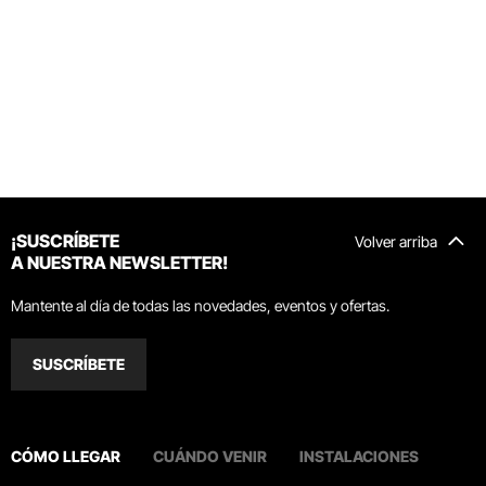
¡SUSCRÍBETE
Volver arriba
A NUESTRA NEWSLETTER!
Mantente al día de todas las novedades, eventos y ofertas.
SUSCRÍBETE
CÓMO LLEGAR
CUÁNDO VENIR
INSTALACIONES