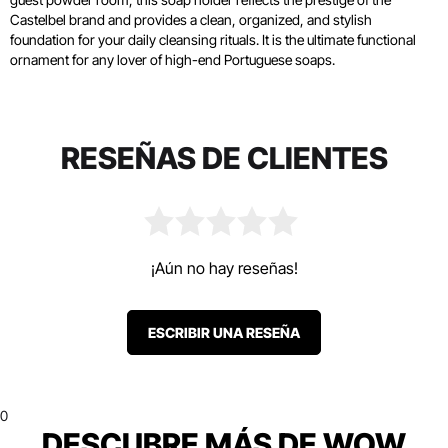
Castelbel brand and provides a clean, organized, and stylish
foundation for your daily cleansing rituals. It is the ultimate functional
ornament for any lover of high-end Portuguese soaps.
RESEÑAS DE CLIENTES
¡Aún no hay reseñas!
ESCRIBIR UNA RESEÑA
0
DESCUBRE MÁS DE WOW