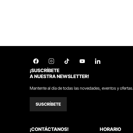
¡SUSCRÍBETE
A NUESTRA NEWSLETTER!
Mantente al día de todas las novedades, eventos y ofertas
SUSCRÍBETE
¡CONTÁCTANOS!
HORARIO