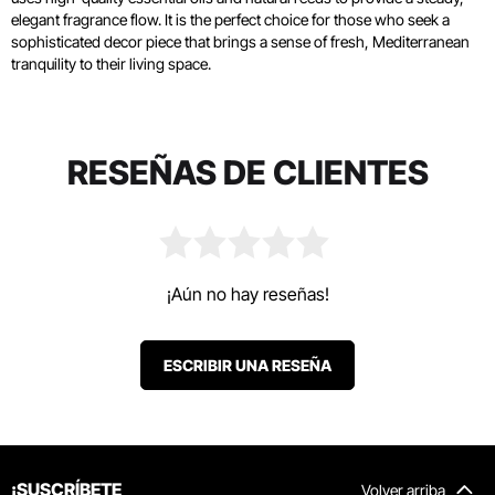
elegant fragrance flow. It is the perfect choice for those who seek a
sophisticated decor piece that brings a sense of fresh, Mediterranean
tranquility to their living space.
RESEÑAS DE CLIENTES
¡Aún no hay reseñas!
ESCRIBIR UNA RESEÑA
¡SUSCRÍBETE
Volver arriba