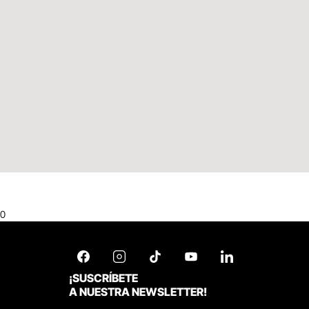
0
¡SUSCRÍBETE
A NUESTRA NEWSLETTER!