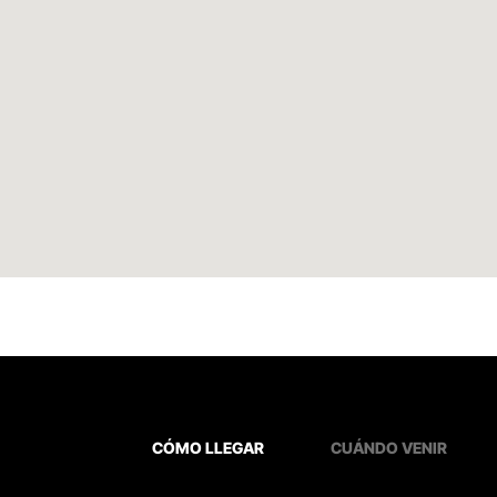
CÓMO LLEGAR
CUÁNDO VENIR