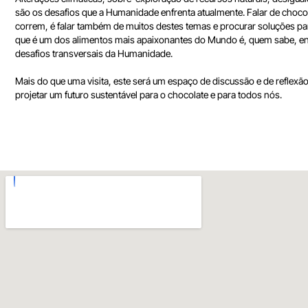
são os desafios que a Humanidade enfrenta atualmente. Falar de chocol
correm, é falar também de muitos destes temas e procurar soluções pa
que é um dos alimentos mais apaixonantes do Mundo é, quem sabe, en
desafios transversais da Humanidade.
Mais do que uma visita, este será um espaço de discussão e de refle
projetar um futuro sustentável para o chocolate e para todos nós.