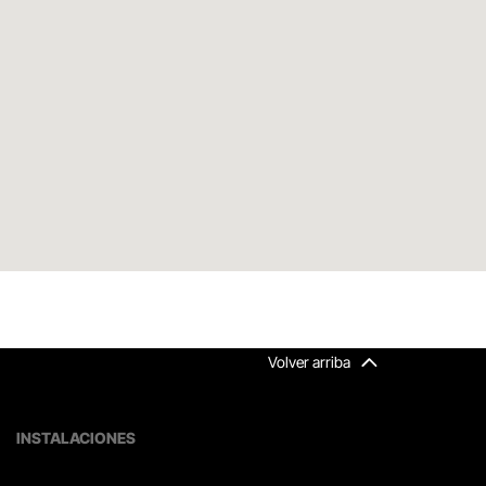
Volver arriba
INSTALACIONES