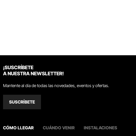
¡SUSCRÍBETE
A NUESTRA NEWSLETTER!
Mantente al día de todas las novedades, eventos y ofertas.
SUSCRÍBETE
CÓMO LLEGAR
CUÁNDO VENIR
INSTALACIONES