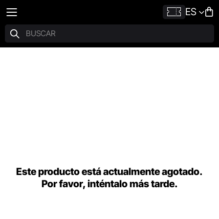
ES
Este producto está actualmente agotado.
Por favor, inténtalo más tarde.