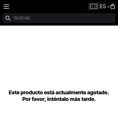
ES
Este producto está actualmente agotado.
Por favor, inténtalo más tarde.