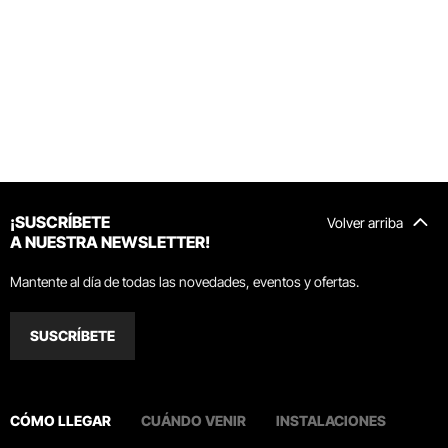
¡SUSCRÍBETE
Volver arriba
A NUESTRA NEWSLETTER!
Mantente al día de todas las novedades, eventos y ofertas.
SUSCRÍBETE
CÓMO LLEGAR
CUÁNDO VENIR
INSTALACIONES