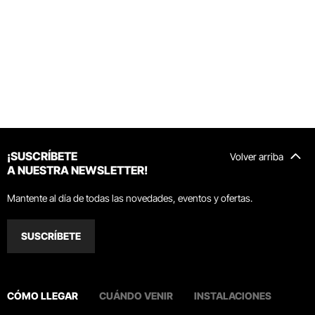
¡SUSCRÍBETE
Volver arriba
A NUESTRA NEWSLETTER!
Mantente al día de todas las novedades, eventos y ofertas.
SUSCRÍBETE
CÓMO LLEGAR
CUÁNDO VENIR
INSTALACIONES