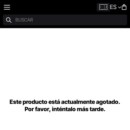
ES
Este producto está actualmente agotado.
Por favor, inténtalo más tarde.