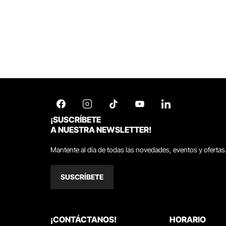
¡SUSCRÍBETE
A NUESTRA NEWSLETTER!
Mantente al día de todas las novedades, eventos y ofertas
SUSCRÍBETE
¡CONTÁCTANOS!
HORARIO