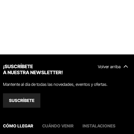
¡SUSCRÍBETE
Volver arriba
A NUESTRA NEWSLETTER!
Mantente al día de todas las novedades, eventos y ofertas.
SUSCRÍBETE
CÓMO LLEGAR
CUÁNDO VENIR
INSTALACIONES