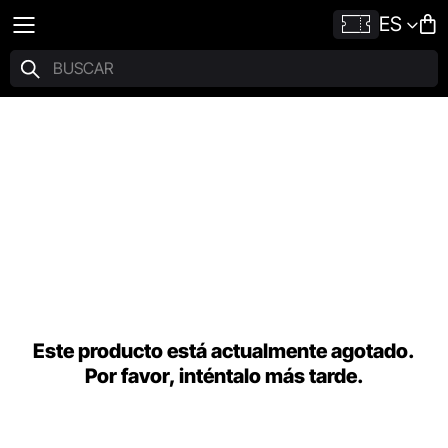
ES
Este producto está actualmente agotado.
Por favor, inténtalo más tarde.