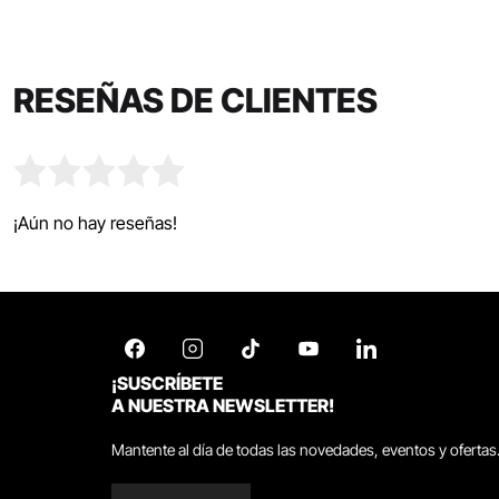
RESEÑAS DE CLIENTES
¡Aún no hay reseñas!
¡SUSCRÍBETE
A NUESTRA NEWSLETTER!
Mantente al día de todas las novedades, eventos y ofertas