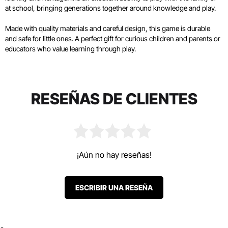
at school, bringing generations together around knowledge and play.
Made with quality materials and careful design, this game is durable
and safe for little ones. A perfect gift for curious children and parents or
educators who value learning through play.
RESEÑAS DE CLIENTES
¡Aún no hay reseñas!
ESCRIBIR UNA RESEÑA