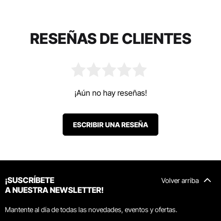
RESEÑAS DE CLIENTES
¡Aún no hay reseñas!
ESCRIBIR UNA RESEÑA
¡SUSCRÍBETE
Volver arriba
A NUESTRA NEWSLETTER!
Mantente al día de todas las novedades, eventos y ofertas.