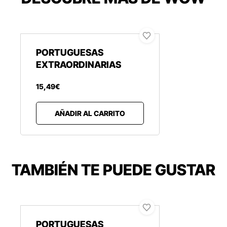
PORTUGUESAS
EXTRAORDINARIAS
15
,
49
€
AÑADIR AL CARRITO
TAMBIÉN TE PUEDE GUSTAR
PORTUGUESAS