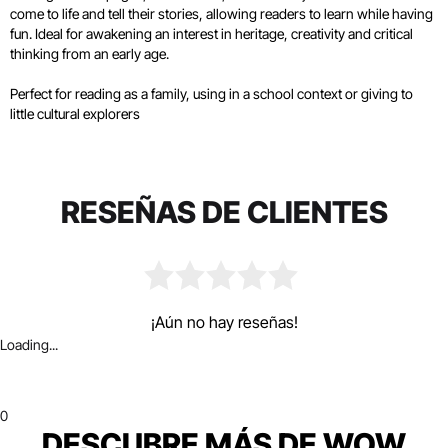
come to life and tell their stories, allowing readers to learn while having
fun. Ideal for awakening an interest in heritage, creativity and critical
thinking from an early age.
Perfect for reading as a family, using in a school context or giving to
little cultural explorers
RESEÑAS DE CLIENTES
¡Aún no hay reseñas!
Loading...
0
DESCUBRE MÁS DE WOW