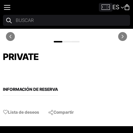
ES
PRIVATE
INFORMACIÓN DE RESERVA
Lista de deseos
Compartir