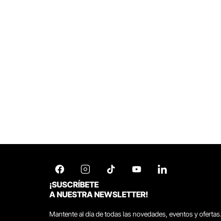
¡SUSCRÍBETE
A NUESTRA NEWSLETTER!
Mantente al día de todas las novedades, eventos y ofertas