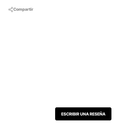
Compartir
ESCRIBIR UNA RESEÑA