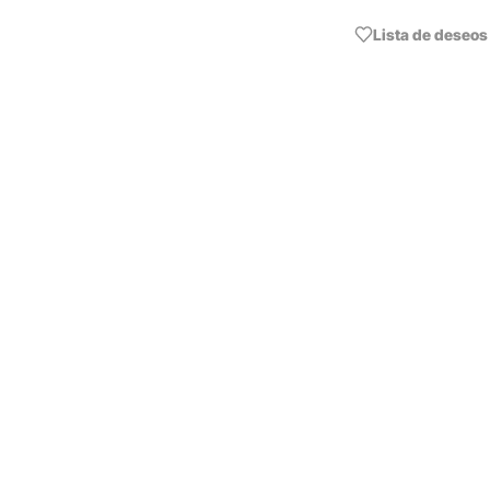
Lista de deseos