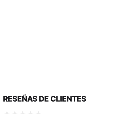
RESEÑAS DE CLIENTES