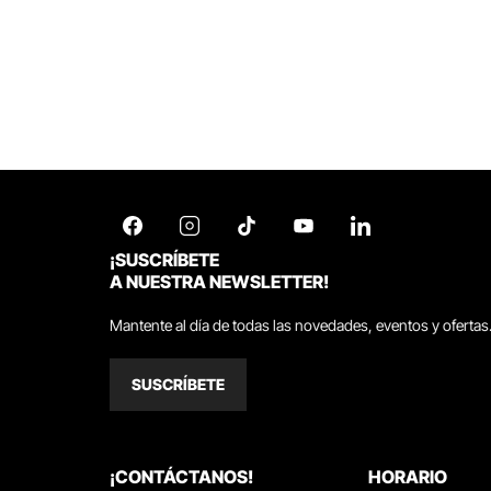
¡SUSCRÍBETE
A NUESTRA NEWSLETTER!
Mantente al día de todas las novedades, eventos y ofertas
SUSCRÍBETE
¡CONTÁCTANOS!
HORARIO